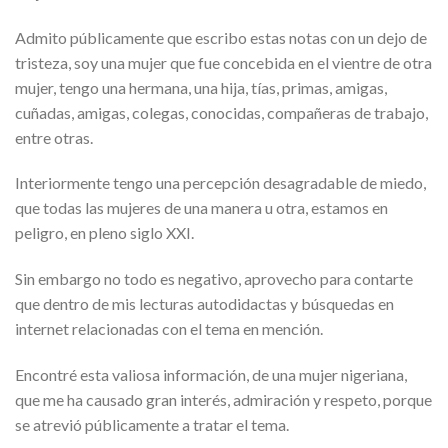
Admito públicamente que escribo estas notas con un dejo de
tristeza, soy una mujer que fue concebida en el vientre de otra
mujer, tengo una hermana, una hija, tías, primas, amigas,
cuñadas, amigas, colegas, conocidas, compañeras de trabajo,
entre otras.
Interiormente tengo una percepción desagradable de miedo,
que todas las mujeres de una manera u otra, estamos en
peligro, en pleno siglo XXI.
Sin embargo no todo es negativo, aprovecho para contarte
que dentro de mis lecturas autodidactas y búsquedas en
internet relacionadas con el tema en mención.
Encontré esta valiosa información, de una mujer nigeriana,
que me ha causado gran interés, admiración y respeto, porque
se atrevió públicamente a tratar el tema.