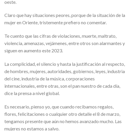
oeste.
Claro que hay situaciones peores, porque de la situación de la
mujer en Oriente, tristemente prefiero no comentar.
Te cuento que las cifras de violaciones, muerte, maltrato,
violencia, amenazas, vejámenes, entre otros son alarmantes y
siguen en aumento este 2023.
La complicidad, el silencio y hasta la justificación al respecto,
de hombres, mujeres, autoridades, gobiernos, leyes, industria
del cine, industria de la música, corporaciones
internacionales, entre otras, son el pan nuestro de cada día,
dice la prensa a nivel global.
Es necesario, pienso yo, que cuando recibamos regalos,
flores, felicitaciones o cualquier otro detalle el 8 de marzo,
tengamos presente que aún no hemos avanzado mucho. Las
mujeres no estamos a salvo.