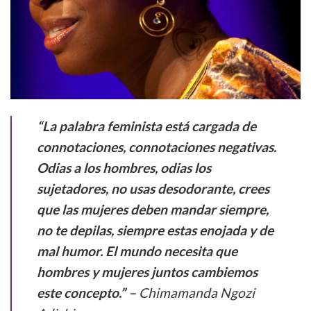
“La palabra feminista está cargada de
connotaciones, connotaciones negativas.
Odias a los hombres, odias los
sujetadores, no usas desodorante, crees
que las mujeres deben mandar siempre,
no te depilas, siempre estas enojada y de
mal humor. El mundo necesita que
hombres y mujeres juntos cambiemos
este concepto.”
–
Chimamanda Ngozi