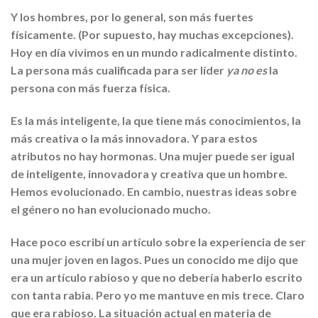
Y los hombres, por lo general, son más fuertes
físicamente. (Por supuesto, hay muchas excepciones).
Hoy en día vivimos en un mundo radicalmente distinto.
La persona más cualificada para ser líder
ya no es
la
persona con más fuerza física.
Es la más inteligente, la que tiene más conocimientos, la
más creativa o la más innovadora. Y para estos
atributos no hay hormonas. Una mujer puede ser igual
de inteligente, innovadora y creativa que un hombre.
Hemos evolucionado. En cambio, nuestras ideas sobre
el género no han evolucionado mucho.
Hace poco escribí un artículo sobre la experiencia de ser
una mujer joven en lagos. Pues un conocido me dijo que
era un artículo rabioso y que no debería haberlo escrito
con tanta rabia. Pero yo me mantuve en mis trece. Claro
que era rabioso. La situación actual en materia de