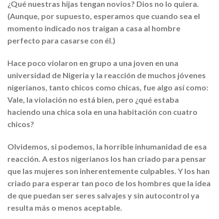
¿Qué nuestras hijas tengan novios? Dios no lo quiera.
(Aunque, por supuesto, esperamos que cuando sea el
momento indicado nos traigan a casa al hombre
perfecto para casarse con él.)
Hace poco violaron en grupo a una joven en una
universidad de Nigeria y la reacción de muchos jóvenes
nigerianos, tanto chicos como chicas, fue algo así como:
Vale, la violación no está bien, pero ¿qué estaba
haciendo una chica sola en una habitación con cuatro
chicos?
Olvidemos, si podemos, la horrible inhumanidad de esa
reacción. A estos nigerianos los han criado para pensar
que las mujeres son inherentemente culpables. Y los han
criado para esperar tan poco de los hombres que la idea
de que puedan ser seres salvajes y sin autocontrol ya
resulta más o menos aceptable.