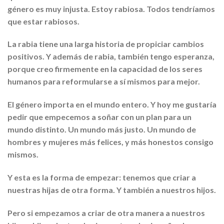
género es muy injusta. Estoy rabiosa. Todos tendríamos
que estar rabiosos.
La rabia tiene una larga historia de propiciar cambios
positivos. Y además de rabia, también tengo esperanza,
porque creo firmemente en la capacidad de los seres
humanos para reformularse a sí mismos para mejor.
El género importa en el mundo entero. Y hoy me gustaría
pedir que empecemos a soñar con un plan para un
mundo distinto. Un mundo más justo. Un mundo de
hombres y mujeres más felices, y más honestos consigo
mismos.
Y esta es la forma de empezar: tenemos que criar a
nuestras hijas de otra forma. Y también a nuestros hijos.
Pero si empezamos a criar de otra manera a nuestros