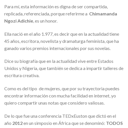
Para mí, esta información es digna de ser compartida,
replicada, referenciada, porque referirme a
Chimamanda
Ngozi Adichie
, es un honor.
Ella nació en el año 1.977, es decir que en la actualidad tiene
45 años, escritora, novelista y dramaturga feminista, que ha
ganado varios premios internacionales por sus novelas.
Dice su biografía que en la actualidad vive entre Estados
Unidos y Nigeria, que también se dedica a impartir talleres de
escritura creativa.
Como es del tipo de mujeres, que por su trayectoria puedes
encontrar información con mucha facilidad en internet, yo
quiero compartir unas notas que considero valiosas.
De lo que fue una conferencia TEDxEuston que dictó en el
año
2012
en un simposio en África que se denominó:
TODOS