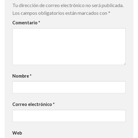
Tu dirección de correo electrónico no será publicada.
Los campos obligatorios están marcados con
*
Comentario
*
Nombre
*
Correo electrónico
*
Web