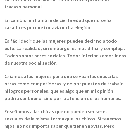
fracaso personal.
En cambio, un hombre de cierta edad que no se ha
casado es porque todavía no ha elegido.
Es fácil decir que las mujeres pueden decir no a todo
esto. La realidad, sin embargo, es más difícil y compleja.
Todos somos seres sociales. Todos interiorizamos ideas
de nuestra socialización.
Criamos a las mujeres para que se vean las unas a las
otras como competidoras, y no por puestos de trabajo
ni logros personales, que es algo que en mi opinión
podría ser bueno, sino por la atención de los hombres.
Enseñamos a las chicas que no pueden ser seres
sexuales de la misma forma que los chicos. Si tenemos
hijos, no nos importa saber que tienen novias. Pero