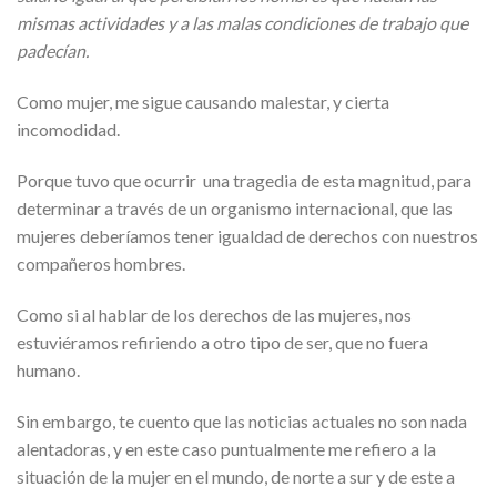
mismas actividades y a las malas condiciones de trabajo que
padecían.
Como mujer, me sigue causando malestar, y cierta
incomodidad.
Porque tuvo que ocurrir una tragedia de esta magnitud, para
determinar a través de un organismo internacional, que las
mujeres deberíamos tener igualdad de derechos con nuestros
compañeros hombres.
Como si al hablar de los derechos de las mujeres, nos
estuviéramos refiriendo a otro tipo de ser, que no fuera
humano.
Sin embargo, te cuento que las noticias actuales no son nada
alentadoras, y en este caso puntualmente me refiero a la
situación de la mujer en el mundo, de norte a sur y de este a