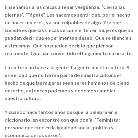
Enseñamos a las chicas a tener vergüenza. “Cierra las
piernas”. “Tápate”. Les hacemos sentir que, por el hecho
de nacer mujeres, ya son culpables de algo. Y lo que
sucede es que las chicas se convierten en mujeres que no
pueden decir que experimentan deseo. Que se silencian
a sí mismas. Que no pueden decir lo que piensan
realmente. Que han convertido el fingimiento en un arte.
La cultura no hace a la gente. La gente hace la cultura. Si
es verdad que no forma parte de nuestra cultura el
hecho de que las mujeres sean seres humanos de pleno
derecho, entonces podemos y debemos cambiar
nuestra cultura.
Y cuando hace tantos años busqué la palabra en el
diccionario, en encontré con que ponía: “Feminista:
persona que cree en la igualdad social, política y
económica de los sexos”.