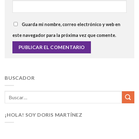
Guarda mi nombre, correo electrónico y web en
este navegador para la próxima vez que comente.
BUSCADOR
¡HOLA! SOY DORIS MARTÍNEZ