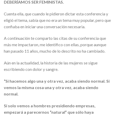
DEBERÍAMOS SER FEMINISTAS.
Cuenta ella, que cuando le pidieron dictar esta conferencia y
eligió el tema, sabía que no era un tema muy popular, pero que
confiaba en iniciar una conversación necesaria.
A continuación te comparto las citas de su conferencia que
más me impactaron, me identifico con ellas, porque aunque
han pasado 11 años, mucho de lo descrito no ha cambiado.
Aún en la actualidad, la historia de las mujeres se sigue
escribiendo con dolor y sangre.
“
Si hacemos algo una y otra vez, acaba siendo normal. Si
vemos la misma cosa una y otra vez, acaba siendo
normal.
Si solo vemos a hombres presidiendo empresas,
empezará a parecernos “natural” que sólo haya