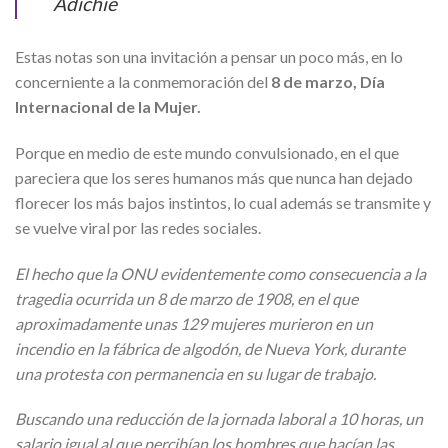
Adichie
Estas notas son una invitación a pensar un poco más, en lo
concerniente a la conmemoración del
8 de marzo, Día
Internacional de la Mujer
.
Porque en medio de este mundo convulsionado, en el que
pareciera que los seres humanos más que nunca han dejado
florecer los más bajos instintos, lo cual además se transmite y
se vuelve viral por las redes sociales.
El hecho que la ONU evidentemente como consecuencia a la
tragedia ocurrida un 8 de marzo de 1908, en el que
aproximadamente unas 129 mujeres murieron en un
incendio en la fábrica de algodón, de Nueva York, durante
una protesta con permanencia en su lugar de trabajo.
Buscando una reducción de la jornada laboral a 10 horas, un
salario igual al que percibían los hombres que hacían las