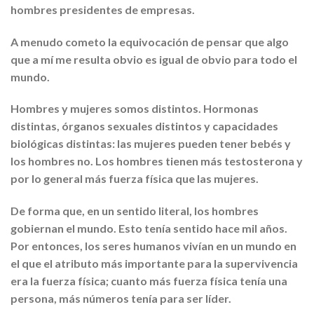
hombres presidentes de empresas.
A menudo cometo la equivocación de pensar que algo
que a mí me resulta obvio es igual de obvio para todo el
mundo.
Hombres y mujeres somos distintos. Hormonas
distintas, órganos sexuales distintos y capacidades
biológicas distintas: las mujeres pueden tener bebés y
los hombres no. Los hombres tienen más testosterona y
por lo general más fuerza física que las mujeres.
De forma que, en un sentido literal, los hombres
gobiernan el mundo. Esto tenía sentido hace mil años.
Por entonces, los seres humanos vivían en un mundo en
el que el atributo más importante para la supervivencia
era la fuerza física; cuanto más fuerza física tenía una
persona, más números tenía para ser líder.