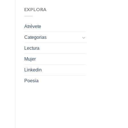
EXPLORA
Atrévete
Categorias
Lectura
Mujer
Linkedin
Poesia