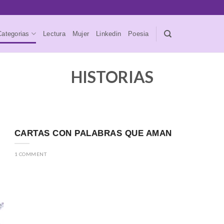
Categorias
Lectura
Mujer
Linkedin
Poesia
HISTORIAS
CARTAS CON PALABRAS QUE AMAN
1 COMMENT