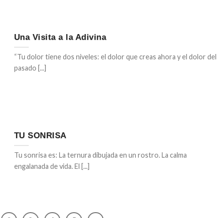
Una Visita a la Adivina
“Tu dolor tiene dos niveles: el dolor que creas ahora y el dolor del
pasado [...]
TU SONRISA
Tu sonrisa es: La ternura dibujada en un rostro. La calma
engalanada de vida. El [...]