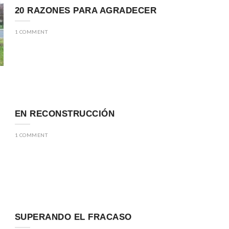
20 RAZONES PARA AGRADECER
1 COMMENT
EN RECONSTRUCCIÓN
1 COMMENT
SUPERANDO EL FRACASO