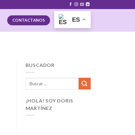
ES
CONTACTANOS
BUSCADOR
¡HOLA! SOY DORIS
MARTÍNEZ