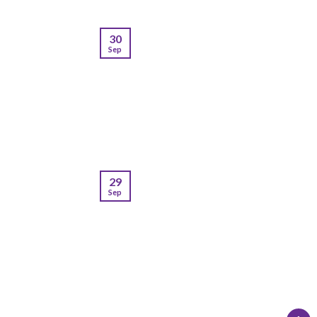
30
Sep
29
Sep