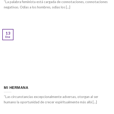
“La palabra feminista está cargada de connotaciones, connotaciones
negativas. Odias a los hombres, odias los [...]
13
Ene
MI HERMANA
“Las circunstancias excepcionalmente adversas, otorgan al ser
humano la oportunidad de crecer espiritualmente más allá [...]