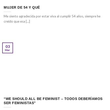
MUJER DE 54 Y QUÉ
Me siento agradecida por estar viva al cumplir 54 años, siempre he
creído que esa [...]
03
Mar
“WE SHOULD ALL BE FEMINIST – TODOS DEBERÍAMOS
SER FEMINISTAS”