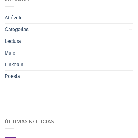
Atrévete
Categorias
Lectura
Mujer
Linkedin
Poesia
ÚLTIMAS NOTICIAS